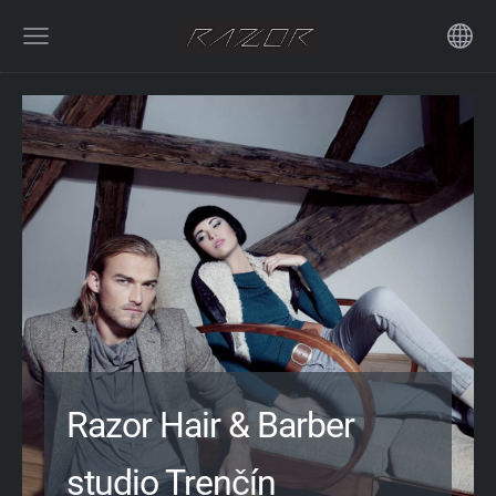
Razor Hair & Barber
studio Trenčín